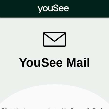
YouSee Mail